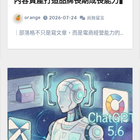
內容資產打造品牌長期成長能力▮
orange
2026-07-24
尚無留言
｜部落格不只是寫文章，而是電商經營能力的…