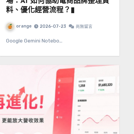
場：AI 如何協助電商品牌整理資
料、優化經營流程？▮
orange
2026-07-23
尚無留言
Google Gemini Notebo…