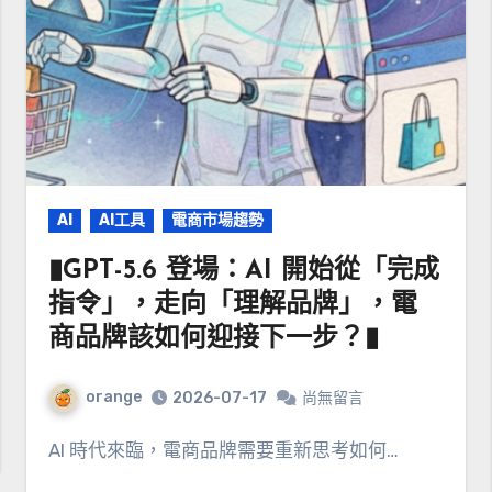
AI
AI工具
電商市場趨勢
▮GPT-5.6 登場：AI 開始從「完成
指令」，走向「理解品牌」，電
商品牌該如何迎接下一步？▮
orange
2026-07-17
尚無留言
AI 時代來臨，電商品牌需要重新思考如何…