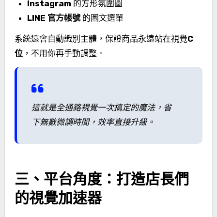
Instagram
的方形氛圍圖
LINE 官方帳號
的圖文選單
系統還會自動識別主體，保證商品永遠站在視覺
C
位
，不用你再手動調整。
這就是全通路視覺一次搞定的魔法，省
下無數微調時間，效率直接升級。
三、平台角度：打造店長們
的視覺加速器