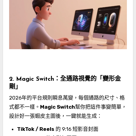
2. Magic Switch：全通路視覺的「變形金
剛」
2026年的平台規則瞬息萬變，每個通路的尺寸、格
式都不一樣。
Magic Switch
幫你把這件事變簡單，
設計好一張蝦皮主圖後，一鍵就能生成：
TikTok / Reels
的 9:16 短影音封面