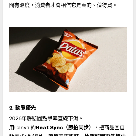
間有溫度，消費者才會相信它是真的、值得買。
2. 動態優先
2026年靜態圖點擊率直線下滑。
用Canva 的
Beat Sync（節拍同步）
，把商品圖自