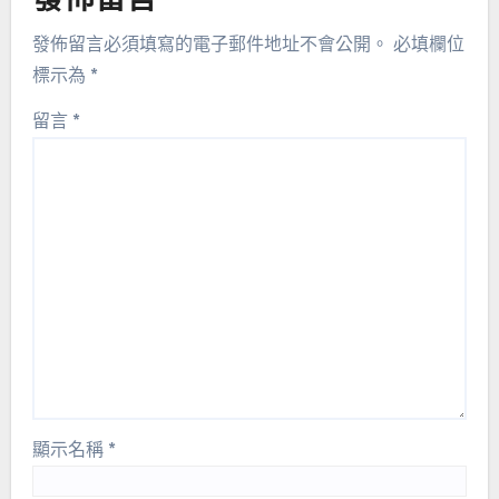
發佈留言
發佈留言必須填寫的電子郵件地址不會公開。
必填欄位
標示為
*
留言
*
顯示名稱
*