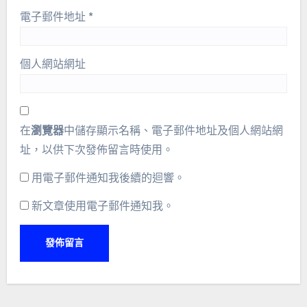
電子郵件地址
*
個人網站網址
在
瀏覽器
中儲存顯示名稱、電子郵件地址及個人網站網
址，以供下次發佈留言時使用。
用電子郵件通知我後續的迴響。
新文章使用電子郵件通知我。
Alternative: