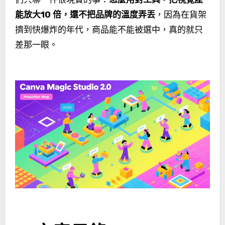
能放大10 倍，還不把品牌的溫度弄丟
，因為在貨架
擠到快爆炸的年代，商品能不能被選中，真的就只
差那一眼。