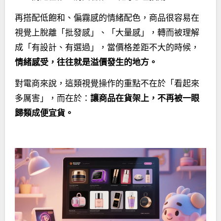
再搭配低飽和、偏霧感的情緒配色，商品很容易在
視覺上脫離「批發感」、「大量感」，轉而被理解
成「有設計、有選過」，當價格差距不大的時候，
情緒感受，往往就是溢價發生的地方。
對電商來說，這類視覺操作的重點不在於「看起來
多厲害」，而在於：
讓商品在貨架上，不再被一眼
歸類成便宜貨。