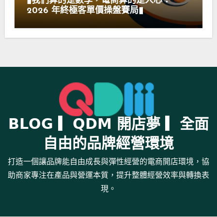
▮我們算的是數學，電商算的是人心：
2026 年終極客單價操盤賽局▮
𝗕𝗟𝗢𝗚 ▎𝗤𝗗𝗠 開店夢 ▎全面
自由的品牌經營環境
打造一個讓品牌能自由成長與彈性經營的電商開店環境，協
助商家專注在產品與營運本質，提升整體經營效率與轉換表
現。