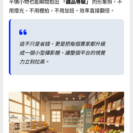
平價小物也能瞬間拍出
「誠品等級」
的形象照，不
用燈光、不用棚拍，不用加班，效率直接翻倍。
這不只是省錢，更是把每個賣家都升級
成一個小型攝影棚，讓整個平台的視覺
力立刻拉高。