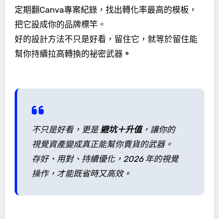
定期翻Canva專案紀錄，找出轉化率最高的模板，
把它設成你的品牌標竿。
好的設計方法不只是好看，留住它，就等於留住能
幫你持續拉高轉換的祕密武器
。
不只是好看，更是
避坑＋升值
，讓你的
視覺資產變成真正能幫你賣貨的武器。
存好、用對、持續優化，2026 年的視覺
操作，才能既省時又高效。