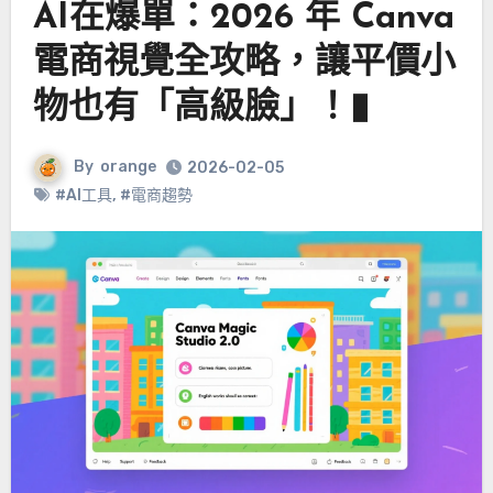
AI在爆單：2026 年 Canva
電商視覺全攻略，讓平價小
物也有「高級臉」！▮
By
orange
2026-02-05
#AI工具
,
#電商趨勢