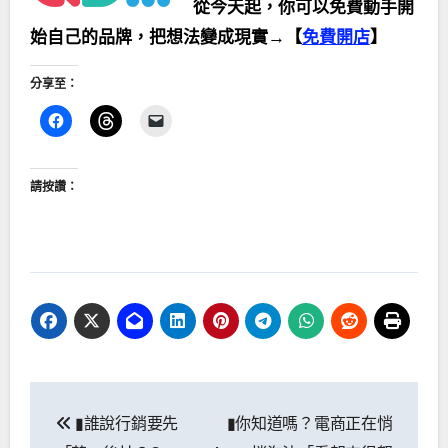
從今天起，你可以免費動手開
始自己的品牌，把想法變成現實→【
免費開店
】
分享至：
請按讚：
文
▮誰說行銷要先
▮你知道嗎？電商正在悄
章