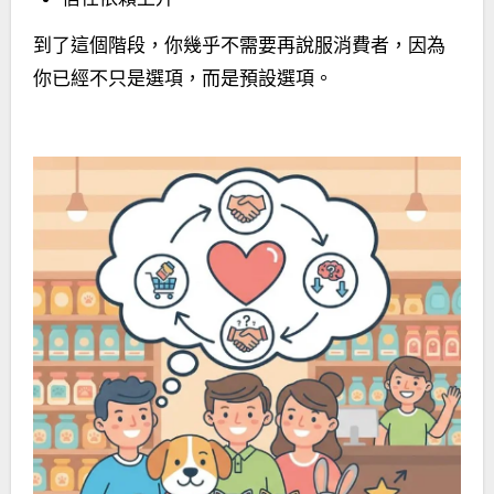
到了這個階段，你幾乎不需要再說服消費者，因為
你已經不只是選項，而是預設選項。