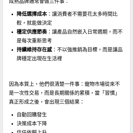
成熟品牌通常會做三件事：
降低選擇成本
：讓消費者不需要花太多時間比
較，就能做決定
穩定供應節奏
：讓產品自然嵌入日常週期，而不
是每次重新思考
持續維持存在感
：不以強推銷為目標，而是讓品
牌穩定出現在生活裡
因為本質上，他們很清楚一件事：寵物市場從來不
是一次性交易，而是長期關係的累積，當「習慣」
真正形成之後，會出現三個結果：
自動回購發生
決策成本下降
信任依賴上升