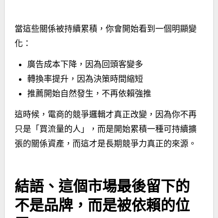
當這些關係被持續累積，你會開始看到一個明顯變
化：
廣告成本下降，因為回頭客變多
轉換率提升，因為決策時間縮短
推薦開始自然發生，不再依賴強推
這時候，電商的競爭邏輯才真正改變，因為你不再
只是「買流量的人」，而是開始累積一種可持續擴
張的關係資產，而這才是長期競爭力真正的來源。
結語、這個市場最後留下的
不是品牌，而是被依賴的位