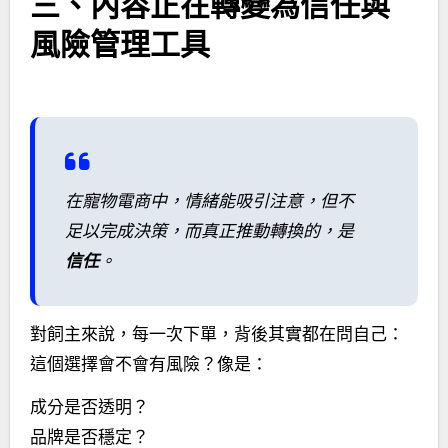
三、內容正在轉變為信任與
風險管理工具
在寵物電商中，情緒能吸引注意，但不
足以完成決策，而真正推動轉換的，是
信任
。
對飼主來說，每一次下單，背後其實都在問自己：
這個選擇會不會有風險？像是：
成分是否透明？
品牌是否穩定？