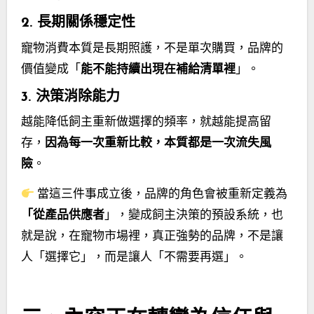
2. 長期關係穩定性
寵物消費本質是長期照護，不是單次購買，品牌的
價值變成「
能不能持續出現在補給清單裡
」。
3. 決策消除能力
越能降低飼主重新做選擇的頻率，就越能提高留
存，
因為每一次重新比較，本質都是一次流失風
險
。
當這三件事成立後，品牌的角色會被重新定義為
「從產品供應者
」，變成飼主決策的預設系統，也
就是說，在寵物市場裡，真正強勢的品牌，不是讓
人「選擇它」，而是讓人「不需要再選」。