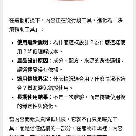
在這個前提下，內容正在從行銷工具，進化為「決
策輔助工具」：
使用邏輯說明
：為什麼這樣設計？為什麼這樣使
用？降低理解成本。
產品設計原因
：成分、配方、來源的背後邏輯，
讓選擇變得有依據。
適用情境界定
：什麼情況適合用？什麼情況不適
合？幫助避免錯誤使用。
長期使用結果
：不是一次體驗，而是持續使用後
的穩定性與變化。
當內容開始負責降低風險，它就不再只是曝光工
具，而是信任結構的一部分，在寵物市場裡，內容