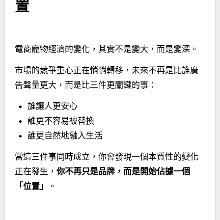
置
電商寵物經濟的變化，其實不是變大，而是變深。
市場的競爭重心正在悄悄轉移，未來不再是比誰廣
告聲量更大，而是比三件更關鍵的事：
誰讓人更安心
誰更不容易被替換
誰更自然地融入生活
當這三件事同時成立，你會發現一個本質性的變化
正在發生，
你不再只是品牌，而是開始佔據一個
「位置」
。