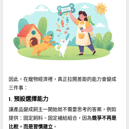
因此，在寵物經濟裡，真正拉開差距的能力會變成
三件事：
1. 預設選擇能力
讓產品變成飼主一開始就不需要思考的答案，例如
提供：固定飼料、固定補給組合，因為
競爭不再是
比較，而是習慣建立
。