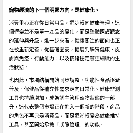
寵物經濟的下一個明顯方向，是健康化。
消費重心正在從日常用品，逐步轉向健康管理，這
個轉變並不是單一產品的變化，而是整體照護觀念
的延伸與升級，進一步來看，健康關注的面向也正
在被重新定義，從基礎營養，擴展到腸胃健康、皮
膚與免疫、行動能力，以及情緒穩定等更細緻的生
活狀態。
也因此，市場結構開始同步調整，功能性食品逐漸
普及、保健品從補充性需求走向日常化、健康監測
工具也持續增加，成為飼主管理寵物狀態的一部
分，這代表整個市場正在進入一個新的階段，商品
的角色不再只是消費品，而是逐漸轉變為健康維持
工具，甚至開始承擔「狀態管理」的功能。