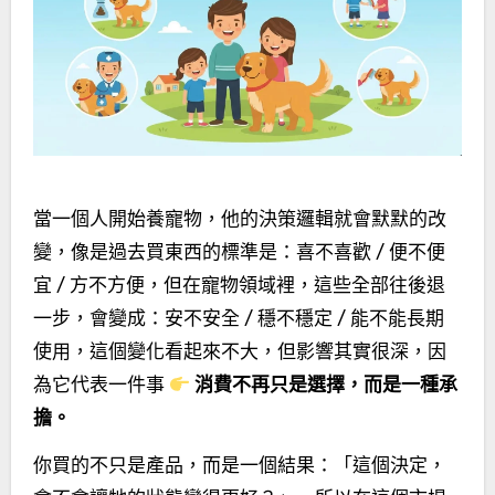
當一個人開始養寵物，他的決策邏輯就會默默的改
變，像是過去買東西的標準是：喜不喜歡 / 便不便
宜 / 方不方便，但在寵物領域裡，這些全部往後退
一步，會變成：安不安全 / 穩不穩定 / 能不能長期
使用，這個變化看起來不大，但影響其實很深，因
為它代表一件事
消費不再只是選擇，而是一種承
擔。
你買的不只是產品，而是一個結果：「這個決定，