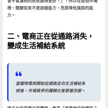
會不會讓牠的狀態變得更好？」，所以在這個市場
裡，關鍵從來不是說服能力，而是降低風險的能
力。
二、電商正在從通路消失，
變成生活補給系統
當寵物電商開始從通路走向生活補給系
統後，市場競爭的邏輯也會跟著改變。