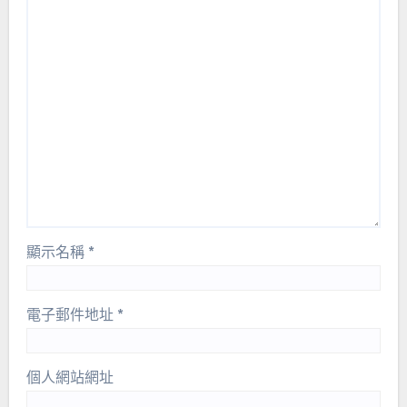
顯示名稱
*
電子郵件地址
*
個人網站網址