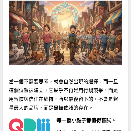
當一個不需要思考，就會自然出現的選擇，而一旦
這個位置被建立，它幾乎不再是用行銷競爭，而是
用習慣與信任在維持，所以最後留下的，不會是聲
量最大的品牌，而是最被依賴的存在。
每一個小點子都值得嘗試。