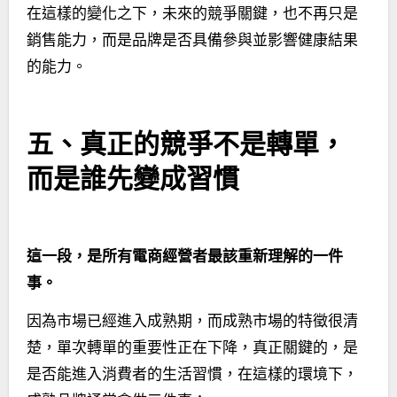
在這樣的變化之下，未來的競爭關鍵，也不再只是
銷售能力，而是品牌是否具備參與並影響健康結果
的能力。
五、真正的競爭不是轉單，
而是誰先變成習慣
這一段，是所有電商經營者最該重新理解的一件
事。
因為市場已經進入成熟期，而成熟市場的特徵很清
楚，單次轉單的重要性正在下降，真正關鍵的，是
是否能進入消費者的生活習慣，在這樣的環境下，