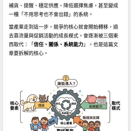
補貨、提醒、穩定供應、降低選擇焦慮，甚至變成
一種「不用思考也不會出錯」的系統。
當產業走到這一步，競爭的核心就會開始轉移，過
去靠流量與促銷活動的成長模式，會逐漸被三個東
西取代：「
信任、關係、系統能力
」，也是這篇文
章要拆解的核心。