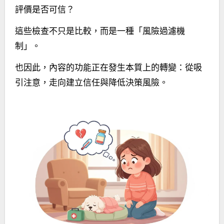
評價是否可信？
這些檢查不只是比較，而是一種「風險過濾機
制」。
也因此，內容的功能正在發生本質上的轉變：從吸
引注意，走向建立信任與降低決策風險。