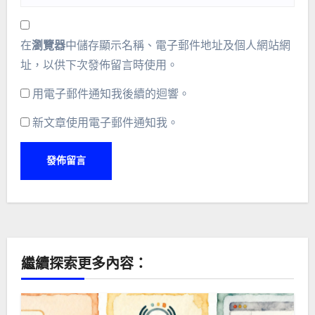
在
瀏覽器
中儲存顯示名稱、電子郵件地址及個人網站網
址，以供下次發佈留言時使用。
用電子郵件通知我後續的迴響。
新文章使用電子郵件通知我。
Alternative:
繼續探索更多內容：