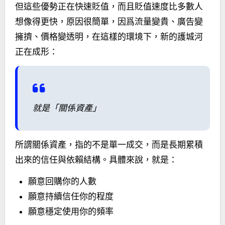
但這些優勢正在快速貶值，而且貶值速度比多數人
想像得更快，原因很簡單，因爲流量變貴、廣告變
擁擠、價格變透明，在這樣的環境下，新的護城河
正在成形：
就是「關係資產」
所謂關係資產，指的不是單一成交，而是長期累積
出來的信任與依賴結構。具體來說，就是：
願意回購你的人數
願意持續信任你的程度
願意穩定使用你的頻率