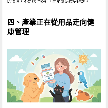
的價值，不是說得多好，而是讓決策更確定。
四、產業正在從用品走向健
康管理