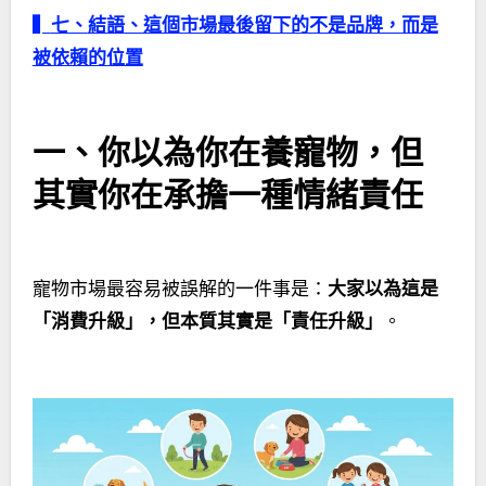
▍
七、
結語、這個市場最後留下的不是品牌，而是
被依賴的位置
一、你以為你在養寵物，但
其實你在承擔一種情緒責任
寵物市場最容易被誤解的一件事是：
大家以為這是
「消費升級」，但本質其實是「責任升級」
。